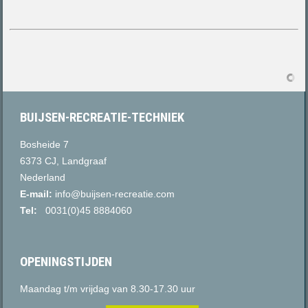
BUIJSEN-RECREATIE-TECHNIEK
Bosheide 7
6373 CJ, Landgraaf
Nederland
E-mail:
info@buijsen-recreatie.com
Tel:
0031(0)45 8884060
OPENINGSTIJDEN
Maandag t/m vrijdag van 8.30-17.30 uur