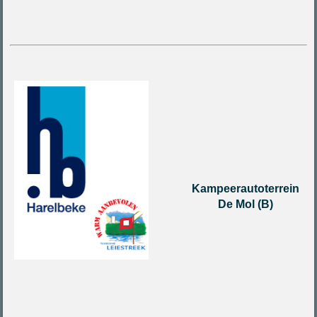
Kampeerautoterrein
De Mol (B)