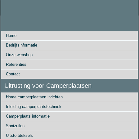
Home
Bedrijfsinformatie
Onze webshop
Referenties
Contact
Uitrusting voor Camperplaatsen
Home camperplaatsen inrichten
Inleiding camperplaatstechniek
Camperplaats informatie
Sanizuilen
Uitstortdeksels