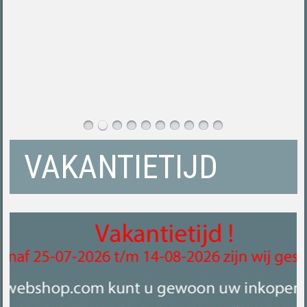
VAKANTIETIJD