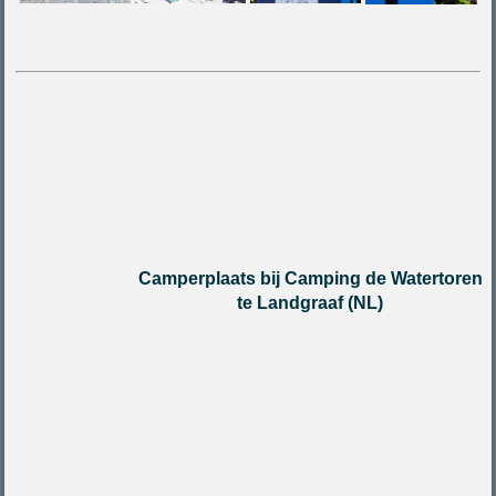
Camperplaats bij Camping de Watertoren
te Landgraaf (NL)