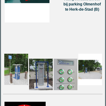
bij parking Olmenhof
te Herk-de-Stad (B)