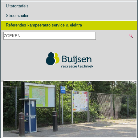
Uitstorttafels
Stroomzuilen
Referenties kampeerauto service & elektra