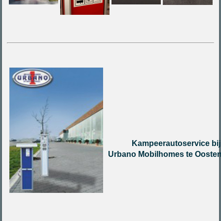
Kampeerautoservice bij
Urbano Mobilhomes te Oosten