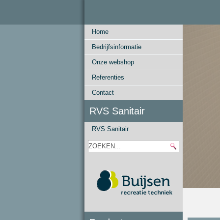
Home
Bedrijfsinformatie
Onze webshop
Referenties
Contact
RVS Sanitair
RVS Sanitair