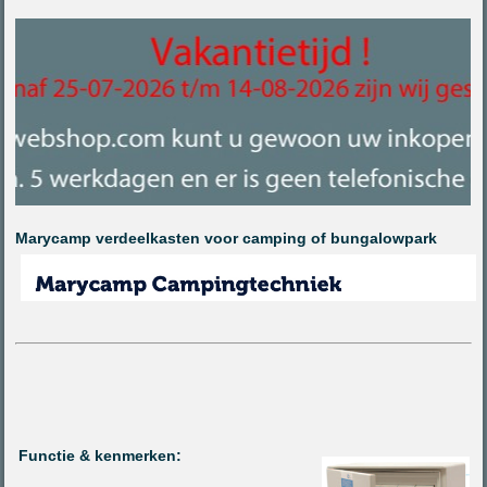
Marycamp verdeelkasten voor camping of bungalowpark
Functie & kenmerken: