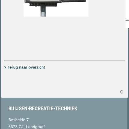
> Terug naar overzicht
BUIJSEN-RECREATIE-TECHNIEK
Bosheide 7
6373 CJ, Landgraaf