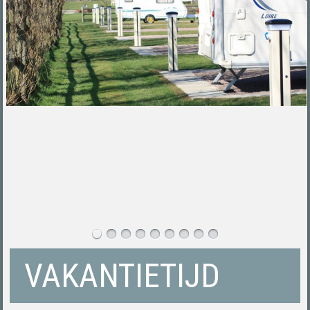
VAKANTIETIJD