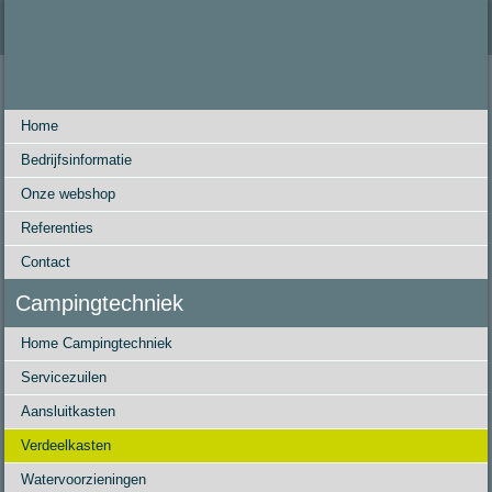
Home
Bedrijfsinformatie
Onze webshop
Referenties
Contact
Campingtechniek
Home Campingtechniek
Servicezuilen
Aansluitkasten
Verdeelkasten
Watervoorzieningen