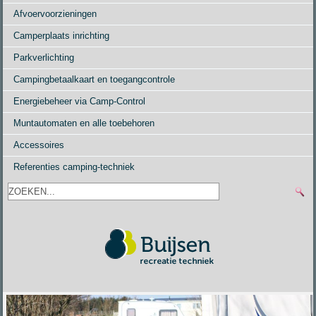
Afvoervoorzieningen
Camperplaats inrichting
Parkverlichting
Campingbetaalkaart en toegangcontrole
Energiebeheer via Camp-Control
Muntautomaten en alle toebehoren
Accessoires
Referenties camping-techniek